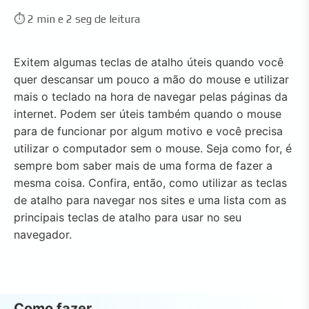
⏱️ 2 min e 2 seg de leitura
Exitem algumas teclas de atalho úteis quando você
quer descansar um pouco a mão do mouse e utilizar
mais o teclado na hora de navegar pelas páginas da
internet. Podem ser úteis também quando o mouse
para de funcionar por algum motivo e você precisa
utilizar o computador sem o mouse. Seja como for, é
sempre bom saber mais de uma forma de fazer a
mesma coisa. Confira, então, como utilizar as teclas
de atalho para navegar nos sites e uma lista com as
principais teclas de atalho para usar no seu
navegador.
Como fazer