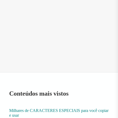
Conteúdos mais vistos
Milhares de CARACTERES ESPECIAIS para você copiar
e usar