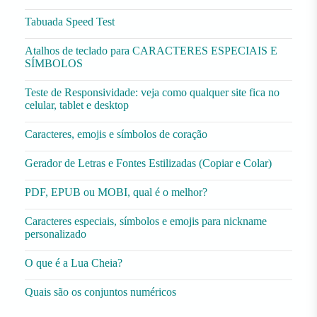
Tabuada Speed Test
Atalhos de teclado para CARACTERES ESPECIAIS E
SÍMBOLOS
Teste de Responsividade: veja como qualquer site fica no
celular, tablet e desktop
Caracteres, emojis e símbolos de coração
Gerador de Letras e Fontes Estilizadas (Copiar e Colar)
PDF, EPUB ou MOBI, qual é o melhor?
Caracteres especiais, símbolos e emojis para nickname
personalizado
O que é a Lua Cheia?
Quais são os conjuntos numéricos