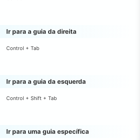
Ir para a guia da direita
Control + Tab
Ir para a guia da esquerda
Control + Shift + Tab
Ir para uma guia específica