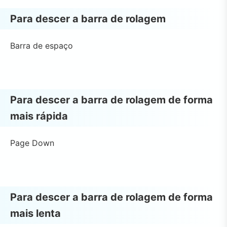
Para descer a barra de rolagem
Barra de espaço
Para descer a barra de rolagem de forma
mais rápida
Page Down
Para descer a barra de rolagem de forma
mais lenta