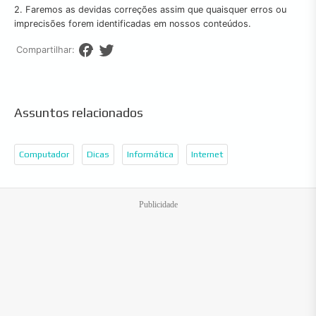
2. Faremos as devidas correções assim que quaisquer erros ou
imprecisões forem identificadas em nossos conteúdos.
Compartilhar:
Assuntos relacionados
Computador
Dicas
Informática
Internet
Publicidade