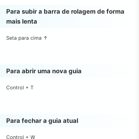
Para subir a barra de rolagem de forma
mais lenta
Seta para cima ↑
Para abrir uma nova guia
Control + T
Para fechar a guia atual
Control + W