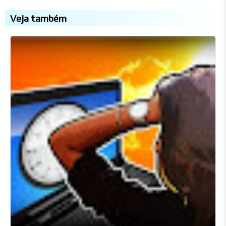
Veja também