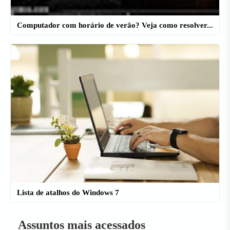
Computador com horário de verão? Veja como resolver...
Lista de atalhos do Windows 7
Assuntos mais acessados