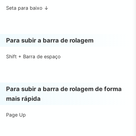
Seta para baixo ↓
Para subir a barra de rolagem
Shift + Barra de espaço
Para subir a barra de rolagem de forma
mais rápida
Page Up