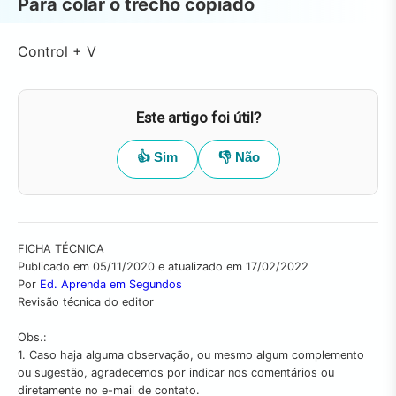
Para colar o trecho copiado
Control + V
Este artigo foi útil?
👍 Sim
👎 Não
FICHA TÉCNICA
Publicado em
05/11/2020
e atualizado em
17/02/2022
Por
Ed. Aprenda em Segundos
Revisão técnica do editor
Obs.:
1. Caso haja alguma observação, ou mesmo algum complemento
ou sugestão, agradecemos por indicar nos comentários ou
diretamente no e-mail de contato.