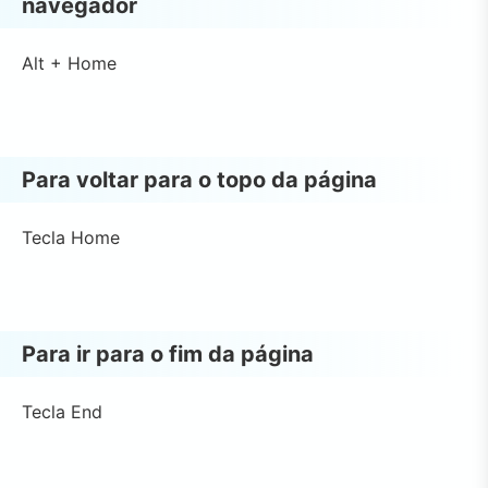
navegador
Alt + Home
Para voltar para o topo da página
Tecla Home
Para ir para o fim da página
Tecla End