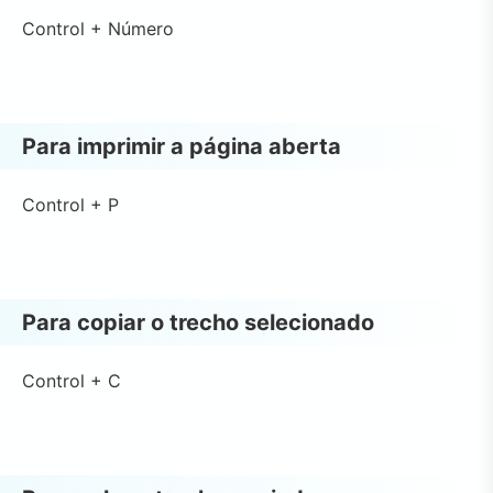
Control + Número
Para imprimir a página aberta
Control + P
Para copiar o trecho selecionado
Control + C