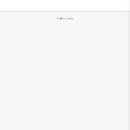
Publicidade