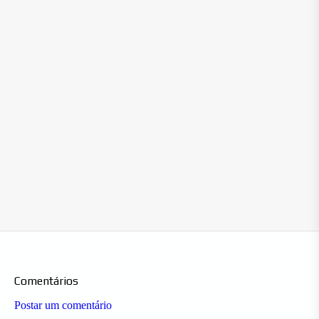
Comentários
Postar um comentário