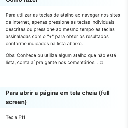
Para utilizar as teclas de atalho ao navegar nos sites
da internet, apenas pressione as teclas individuais
descritas ou pressione ao mesmo tempo as teclas
assinaladas com o "+" para obter os resultados
conforme indicados na lista abaixo.
Obs: Conhece ou utiliza algum atalho que não está
lista, conta aí pra gente nos comentários... ☺
Para abrir a página em tela cheia (full
screen)
Tecla F11