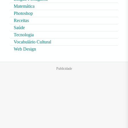
Matemática
Photoshop
Receitas
Saúde
Tecnologia
Vocabulário Cultural
Web Design
Publicidade