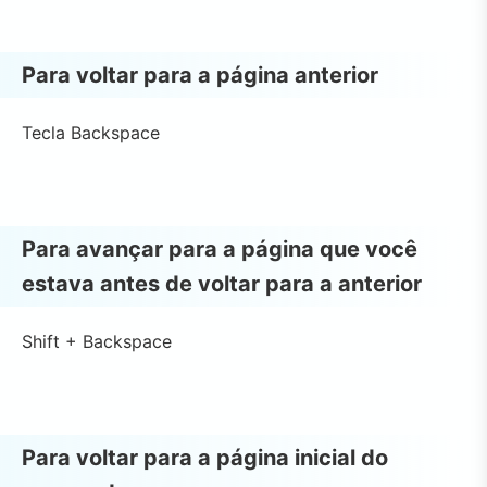
Para voltar para a página anterior
Tecla Backspace
Para avançar para a página que você
estava antes de voltar para a anterior
Shift + Backspace
Para voltar para a página inicial do