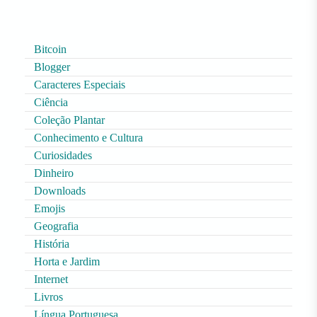
Bitcoin
Blogger
Caracteres Especiais
Ciência
Coleção Plantar
Conhecimento e Cultura
Curiosidades
Dinheiro
Downloads
Emojis
Geografia
História
Horta e Jardim
Internet
Livros
Língua Portuguesa